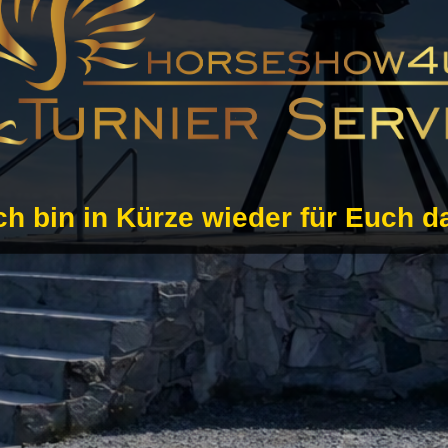
ch bin in Kürze wieder für Euch d